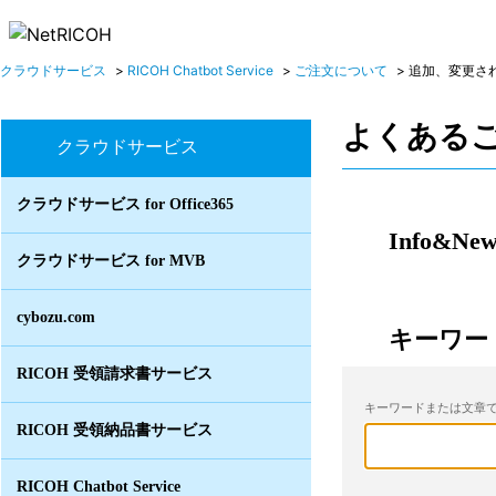
クラウドサービス
>
RICOH Chatbot Service
>
ご注文について
>
追加、変更さ
よくある
クラウドサービス
クラウドサービス for Office365
Info&New
クラウドサービス for MVB
cybozu.com
キーワー
RICOH 受領請求書サービス
キーワードまたは文章で
RICOH 受領納品書サービス
RICOH Chatbot Service