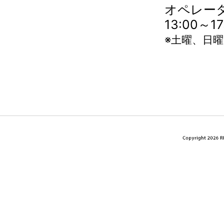
オペレータ
13:00～
※土曜、日