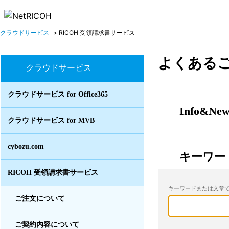
クラウドサービス
>
RICOH 受領請求書サービス
よくある
クラウドサービス
クラウドサービス for Office365
Info&New
クラウドサービス for MVB
cybozu.com
キーワー
RICOH 受領請求書サービス
キーワードまたは文章で
ご注文について
ご契約内容について