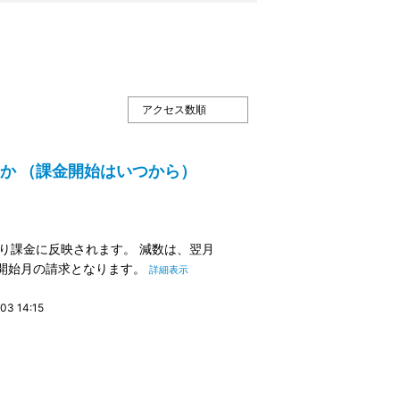
るのか （課金開始はいつから）
り課金に反映されます。 減数は、翌月
用開始月の請求となります。
詳細表示
3 14:15