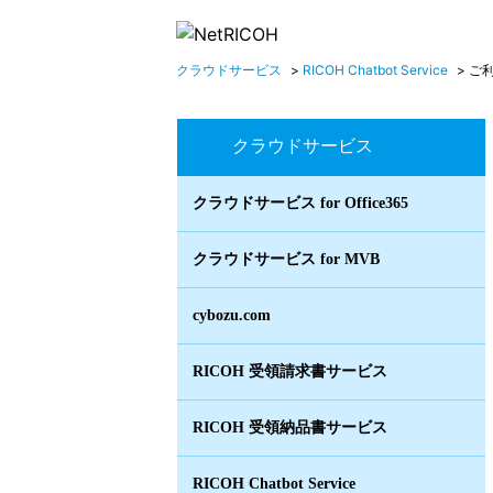
クラウドサービス
>
RICOH Chatbot Service
>
ご
クラウドサービス
クラウドサービス for Office365
クラウドサービス for MVB
cybozu.com
RICOH 受領請求書サービス
RICOH 受領納品書サービス
RICOH Chatbot Service