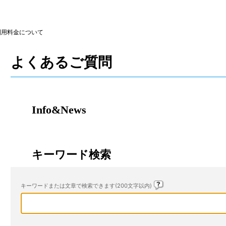
利用料金について
よくあるご質問
Info&News
キーワード検索
キーワードまたは文章で検索できます(200文字以内)