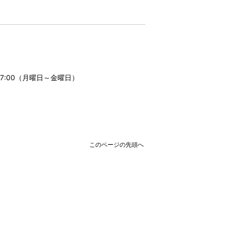
17:00（月曜日～金曜日）
このページの先頭へ