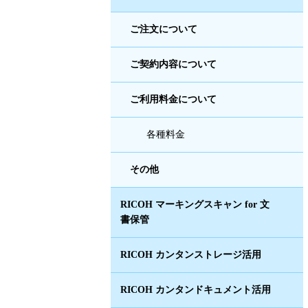
ご注文について
ご契約内容について
ご利用料金について
各種料金
その他
RICOH マーキングスキャン for 文
書保管
RICOH カンタンストレージ活用
RICOH カンタンドキュメント活用