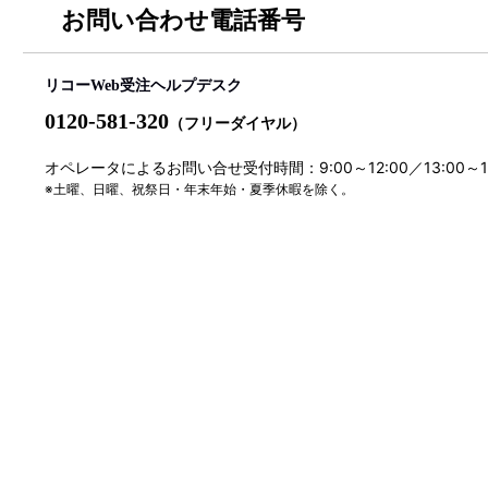
お問い合わせ電話番号
リコーWeb受注ヘルプデスク
0120-581-320
（フリーダイヤル）
オペレータによるお問い合せ受付時間：9:00～12:00／13:00～
※土曜、日曜、祝祭日・年末年始・夏季休暇を除く。