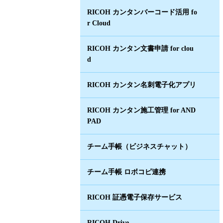
RICOH カンタンバーコード活用 fo
r Cloud
RICOH カンタン文書申請 for clou
d
RICOH カンタン名刺電子化アプリ
RICOH カンタン施工管理 for AND
PAD
チーム手帳（ビジネスチャット）
チーム手帳 ロボコピ連携
RICOH 証憑電子保存サービス
RICOH Drive