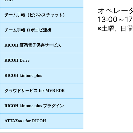
オペレータ
チーム手帳（ビジネスチャット）
13:00～
※土曜、日
チーム手帳 ロボコピ連携
RICOH 証憑電子保存サービス
RICOH Drive
RICOH kintone plus
クラウドサービス for MVB EDR
RICOH kintone plus プラグイン
ATTAZoo+ for RICOH