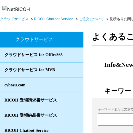
クラウドサービス
>
RICOH Chatbot Service
>
ご注文について
>
見積もりに関
よくある
クラウドサービス
クラウドサービス for Office365
Info&New
クラウドサービス for MVB
cybozu.com
キーワー
RICOH 受領請求書サービス
キーワードまたは文章で
RICOH 受領納品書サービス
RICOH Chatbot Service