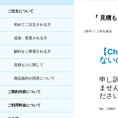
ご注文について
『 見積も
初めてご注文される方
2件中 1 - 2 件を表示
追加、変更される方
【C
解約をご希望される方
ないの
見積もりに関して
申し
商品規約の同意について
ませ
ご契約内容について
ださ
ご利用料金について
No：12841