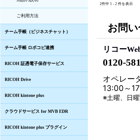
2件中 1 - 2 件を表示
ご利用方法
お問い
チーム手帳（ビジネスチャット）
リコーWe
チーム手帳 ロボコピ連携
0120-58
RICOH 証憑電子保存サービス
オペレータ
RICOH Drive
13:00～
RICOH kintone plus
※土曜、日
クラウドサービス for MVB EDR
RICOH kintone plus プラグイン