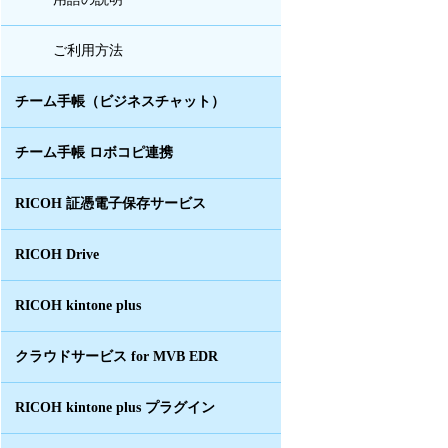
ご利用方法
チーム手帳（ビジネスチャット）
チーム手帳 ロボコピ連携
RICOH 証憑電子保存サービス
RICOH Drive
RICOH kintone plus
クラウドサービス for MVB EDR
RICOH kintone plus プラグイン