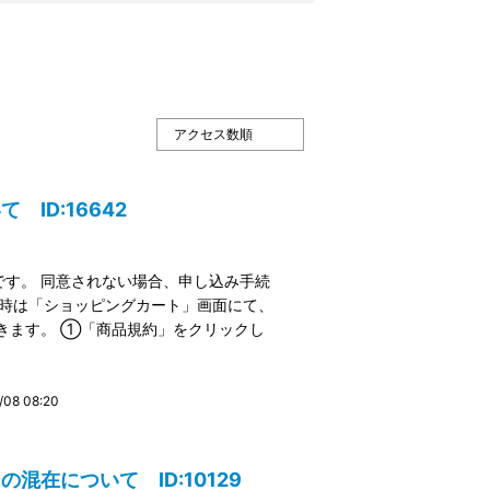
ID:16642
す。 同意されない場合、申し込み手続
文時は「ショッピングカート」画面にて、
きます。 ①「商品規約」をクリックし
8 08:20
在について ID:10129