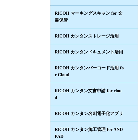
RICOH マーキングスキャン for 文
書保管
RICOH カンタンストレージ活用
RICOH カンタンドキュメント活用
RICOH カンタンバーコード活用 fo
r Cloud
RICOH カンタン文書申請 for clou
d
RICOH カンタン名刺電子化アプリ
RICOH カンタン施工管理 for AND
PAD