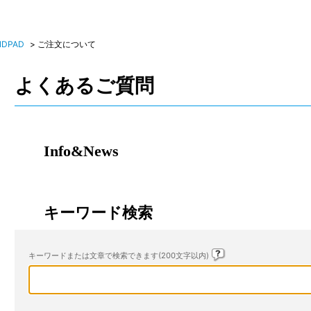
NDPAD
>
ご注文について
よくあるご質問
Info&News
キーワード検索
キーワードまたは文章で検索できます(200文字以内)