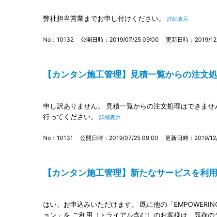
弊社担当営業までお申し付けください。
詳細表示
No：10132
公開日時：2019/07/25 09:00
更新日時：2019/12/
【カンタン施工管理】見積一覧からの注文処理が
申し訳ありません。 見積一覧からの注文処理はできませ
行ってください。
詳細表示
No：10131
公開日時：2019/07/25 09:00
更新日時：2019/12/0
【カンタン施工管理】新たなサービスを利用した
はい、お申込みいただけます。 既に他の「EMPOWERING D
ョン」を ご利用（トライアル含む）のお客様は、既存の