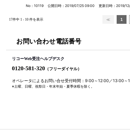
No：10119
公開日時：2019/07/25 09:00
更新日時：2019/12/0
≪
1
17件中 1 - 10 件を表示
お問い合わせ電話番号
リコーWeb受注ヘルプデスク
0120-581-320
（フリーダイヤル）
オペレータによるお問い合せ受付時間：9:00～12:00／13:00～
※土曜、日曜、祝祭日・年末年始・夏季休暇を除く。