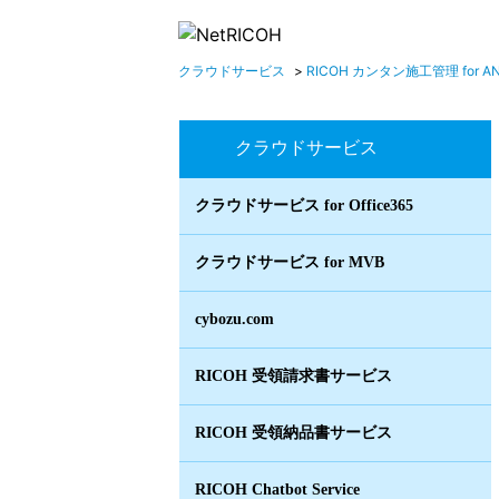
クラウドサービス
>
RICOH カンタン施工管理 for A
クラウドサービス
クラウドサービス for Office365
クラウドサービス for MVB
cybozu.com
RICOH 受領請求書サービス
RICOH 受領納品書サービス
RICOH Chatbot Service