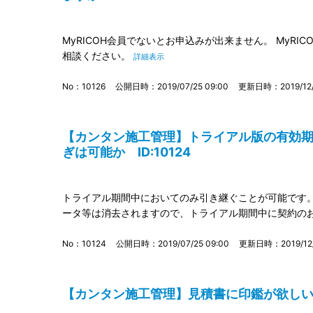
MyRICOH会員でないとお申込みが出来ません。 MyR
相談ください。
詳細表示
No：10126
公開日時：2019/07/25 09:00
更新日時：2019/12/0
【カンタン施工管理】トライアル版の有効
ぎは可能か ID:10124
トライアル期間中においてのみ引き継ぐことが可能です。
ータ等は消去されますので、トライアル期間中に契約の
No：10124
公開日時：2019/07/25 09:00
更新日時：2019/12/0
【カンタン施工管理】見積書に印鑑が欲しい I