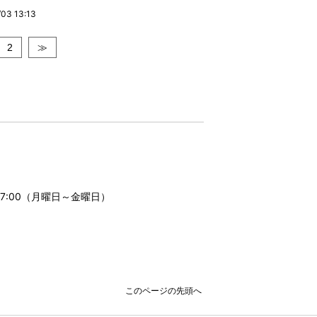
3 13:13
2
≫
17:00（月曜日～金曜日）
このページの先頭へ