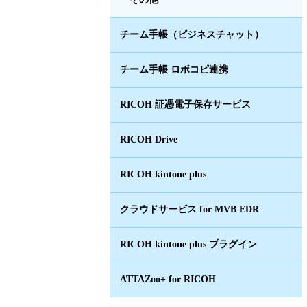
チーム手帳（ビジネスチャット）
チーム手帳 ロボコピ連携
RICOH 証憑電子保存サービス
RICOH Drive
RICOH kintone plus
クラウドサービス for MVB EDR
RICOH kintone plus プラグイン
ATTAZoo+ for RICOH