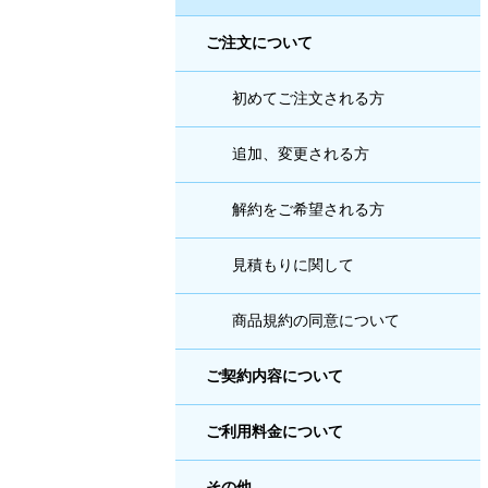
ご注文について
初めてご注文される方
追加、変更される方
解約をご希望される方
見積もりに関して
商品規約の同意について
ご契約内容について
ご利用料金について
その他