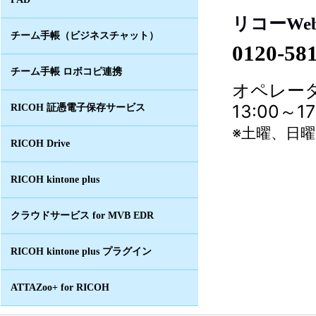
リコーWe
チーム手帳（ビジネスチャット）
0120-58
チーム手帳 ロボコピ連携
オペレータ
13:00～
RICOH 証憑電子保存サービス
※土曜、日
RICOH Drive
RICOH kintone plus
クラウドサービス for MVB EDR
RICOH kintone plus プラグイン
ATTAZoo+ for RICOH