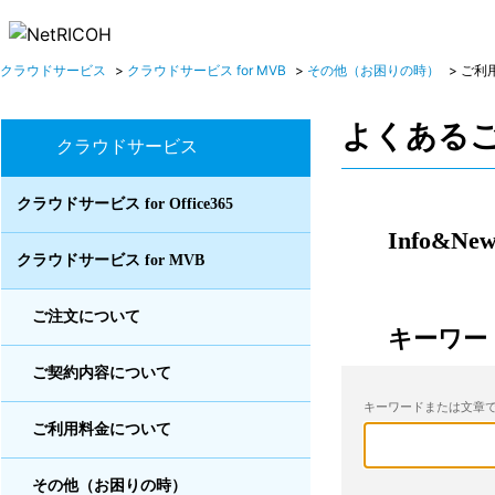
クラウドサービス
>
クラウドサービス for MVB
>
その他（お困りの時）
>
ご利
よくある
クラウドサービス
クラウドサービス for Office365
Info&New
クラウドサービス for MVB
ご注文について
キーワー
ご契約内容について
キーワードまたは文章で
ご利用料金について
その他（お困りの時）