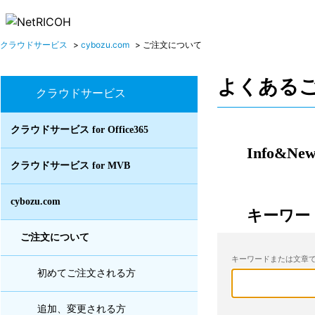
クラウドサービス
>
cybozu.com
>
ご注文について
よくある
クラウドサービス
クラウドサービス for Office365
Info&New
クラウドサービス for MVB
cybozu.com
キーワー
ご注文について
キーワードまたは文章で
初めてご注文される方
追加、変更される方