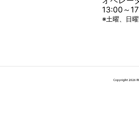
オペレータ
13:00～
※土曜、日