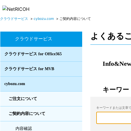
クラウドサービス
>
cybozu.com
>
ご契約内容について
よくある
クラウドサービス
クラウドサービス for Office365
Info&New
クラウドサービス for MVB
cybozu.com
キーワー
ご注文について
キーワードまたは文章で
ご契約内容について
内容確認