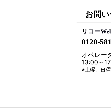
お問い
リコーWe
0120-58
オペレータ
13:00～
※土曜、日