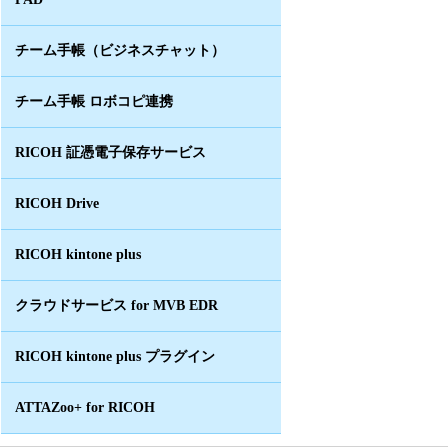
チーム手帳（ビジネスチャット）
チーム手帳 ロボコピ連携
RICOH 証憑電子保存サービス
RICOH Drive
RICOH kintone plus
クラウドサービス for MVB EDR
RICOH kintone plus プラグイン
ATTAZoo+ for RICOH