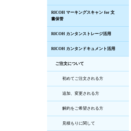
RICOH マーキングスキャン for 文
書保管
RICOH カンタンストレージ活用
RICOH カンタンドキュメント活用
ご注文について
初めてご注文される方
追加、変更される方
解約をご希望される方
見積もりに関して