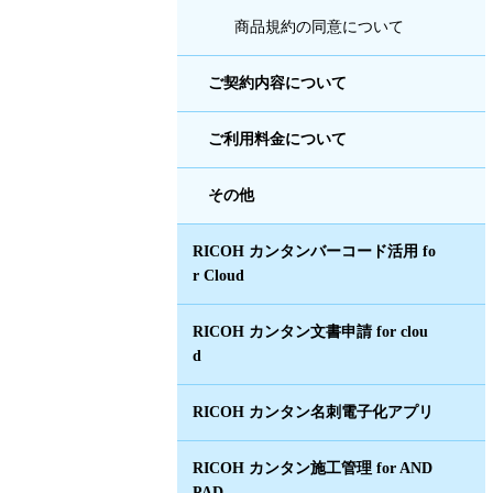
商品規約の同意について
ご契約内容について
ご利用料金について
その他
RICOH カンタンバーコード活用 fo
r Cloud
RICOH カンタン文書申請 for clou
d
RICOH カンタン名刺電子化アプリ
RICOH カンタン施工管理 for AND
PAD