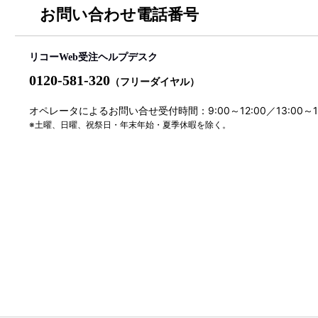
お問い合わせ電話番号
リコーWeb受注ヘルプデスク
0120-581-320
（フリーダイヤル）
オペレータによるお問い合せ受付時間：9:00～12:00／13:00～
※土曜、日曜、祝祭日・年末年始・夏季休暇を除く。