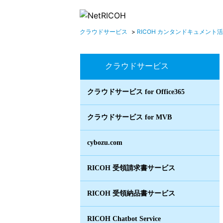
クラウドサービス
>
RICOH カンタンドキュメント
クラウドサービス
クラウドサービス for Office365
クラウドサービス for MVB
cybozu.com
RICOH 受領請求書サービス
RICOH 受領納品書サービス
RICOH Chatbot Service