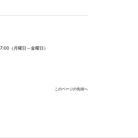
17:00（月曜日～金曜日）
このページの先頭へ