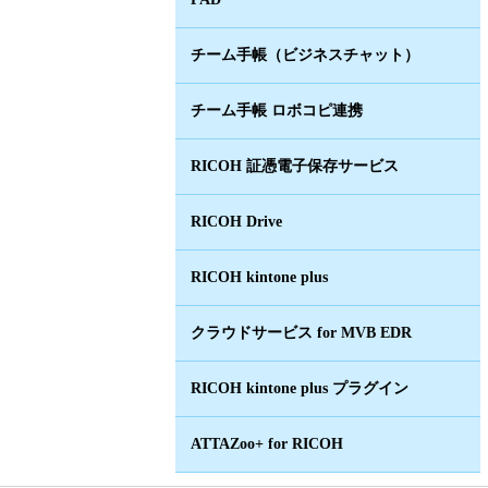
チーム手帳（ビジネスチャット）
チーム手帳 ロボコピ連携
RICOH 証憑電子保存サービス
RICOH Drive
RICOH kintone plus
クラウドサービス for MVB EDR
RICOH kintone plus プラグイン
ATTAZoo+ for RICOH