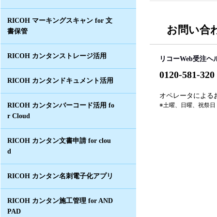
RICOH マーキングスキャン for 文
お問い合
書保管
RICOH カンタンストレージ活用
リコーWeb受注ヘ
0120-581-320
RICOH カンタンドキュメント活用
オペレータによるお問
※土曜、日曜、祝祭日
RICOH カンタンバーコード活用 fo
r Cloud
RICOH カンタン文書申請 for clou
d
RICOH カンタン名刺電子化アプリ
RICOH カンタン施工管理 for AND
PAD