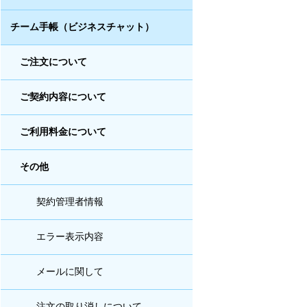
チーム手帳（ビジネスチャット）
ご注文について
ご契約内容について
ご利用料金について
その他
契約管理者情報
エラー表示内容
メールに関して
注文の取り消しについて