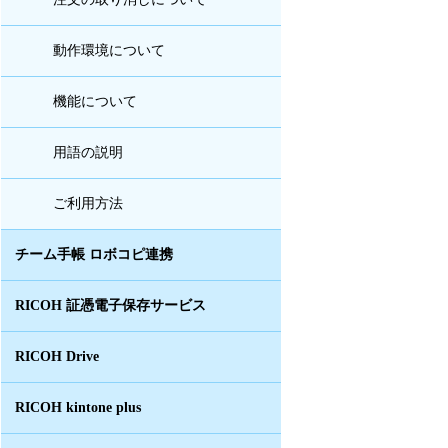
動作環境について
機能について
用語の説明
ご利用方法
チーム手帳 ロボコピ連携
RICOH 証憑電子保存サービス
RICOH Drive
RICOH kintone plus