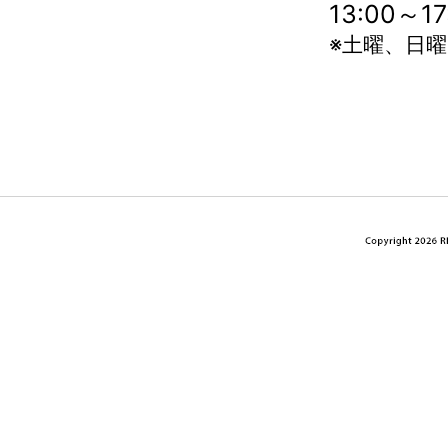
13:00～
※土曜、日