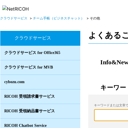
クラウドサービス
>
チーム手帳（ビジネスチャット）
>
その他
よくある
クラウドサービス
クラウドサービス for Office365
Info&New
クラウドサービス for MVB
cybozu.com
キーワー
RICOH 受領請求書サービス
キーワードまたは文章で
RICOH 受領納品書サービス
RICOH Chatbot Service