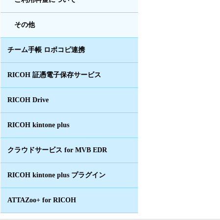
その他
チーム手帳 ロボコピ連携
RICOH 証憑電子保存サービス
RICOH Drive
RICOH kintone plus
クラウドサービス for MVB EDR
RICOH kintone plus プラグイン
ATTAZoo+ for RICOH