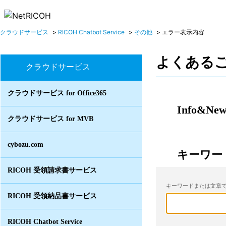
クラウドサービス
>
RICOH Chatbot Service
>
その他
>
エラー表示内容
よくある
クラウドサービス
クラウドサービス for Office365
Info&New
クラウドサービス for MVB
cybozu.com
キーワー
RICOH 受領請求書サービス
キーワードまたは文章で
RICOH 受領納品書サービス
RICOH Chatbot Service