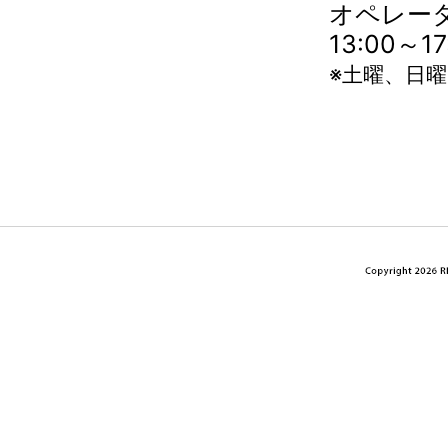
オペレータ
13:00～
※土曜、日