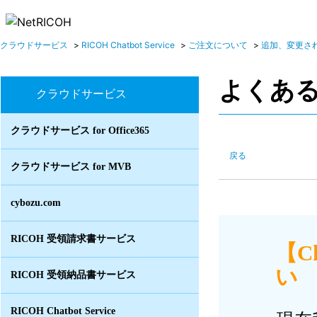
クラウドサービス
>
RICOH Chatbot Service
>
ご注文について
>
追加、変更さ
よくあ
クラウドサービス
クラウドサービス for Office365
戻る
クラウドサービス for MVB
cybozu.com
RICOH 受領請求書サービス
【C
い I
RICOH 受領納品書サービス
RICOH Chatbot Service