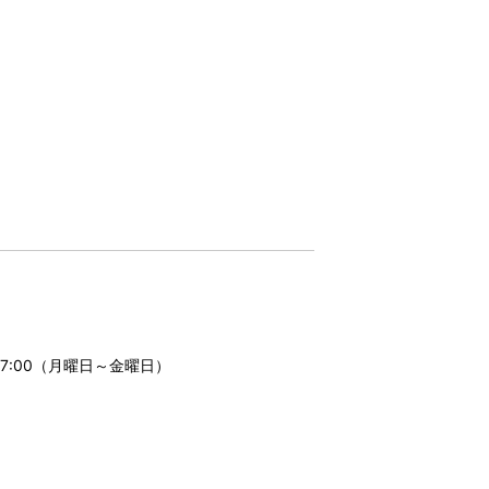
17:00（月曜日～金曜日）