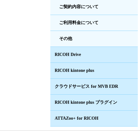
ご契約内容について
ご利用料金について
その他
RICOH Drive
RICOH kintone plus
クラウドサービス for MVB EDR
RICOH kintone plus プラグイン
ATTAZoo+ for RICOH