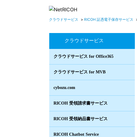
クラウドサービス
>
RICOH 証憑電子保存サービス
クラウドサービス
クラウドサービス for Office365
クラウドサービス for MVB
cybozu.com
RICOH 受領請求書サービス
RICOH 受領納品書サービス
RICOH Chatbot Service