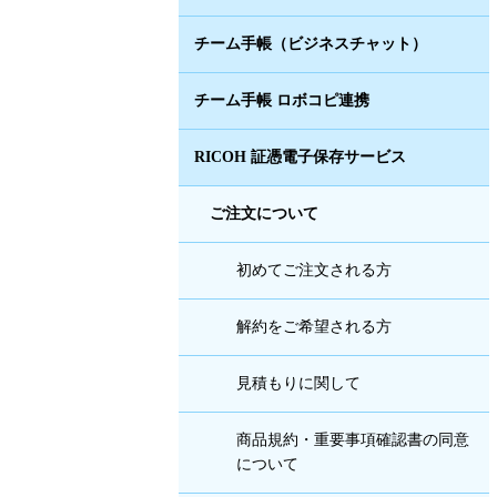
チーム手帳（ビジネスチャット）
チーム手帳 ロボコピ連携
RICOH 証憑電子保存サービス
ご注文について
初めてご注文される方
解約をご希望される方
見積もりに関して
商品規約・重要事項確認書の同意
について