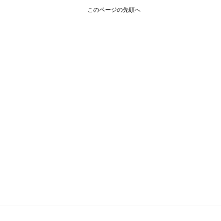
このページの先頭へ