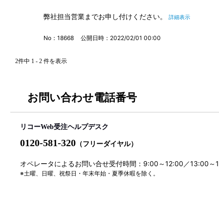
弊社担当営業までお申し付けください。
詳細表示
No：18668
公開日時：2022/02/01 00:00
2件中 1 - 2 件を表示
お問い合わせ電話番号
リコーWeb受注ヘルプデスク
0120-581-320
（フリーダイヤル）
オペレータによるお問い合せ受付時間：9:00～12:00／13:00～
※土曜、日曜、祝祭日・年末年始・夏季休暇を除く。