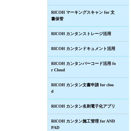
RICOH マーキングスキャン for 文
書保管
RICOH カンタンストレージ活用
RICOH カンタンドキュメント活用
RICOH カンタンバーコード活用 fo
r Cloud
RICOH カンタン文書申請 for clou
d
RICOH カンタン名刺電子化アプリ
RICOH カンタン施工管理 for AND
PAD