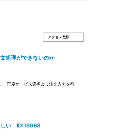
注文処理ができないのか
。 再度サービス選択より注文入力を行
 ID:18668