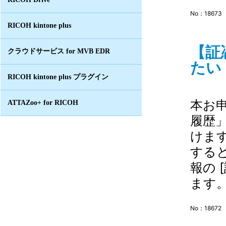
No：18673
RICOH kintone plus
【証
クラウドサービス for MVB EDR
たい 
RICOH kintone plus プラグイン
本お
ATTAZoo+ for RICOH
履歴
けま
する
報の 
ます
No：18672