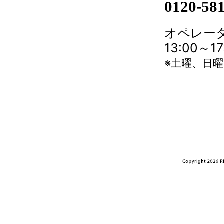
0120-58
オペレータ
13:00～
※土曜、日