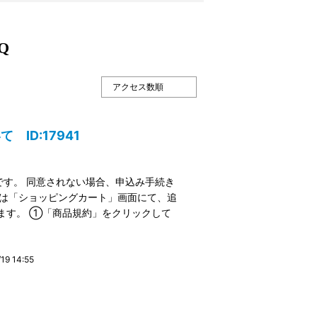
Q
ID:17941
す。 同意されない場合、申込み手続き
時は「ショッピングカート」画面にて、追
ます。 ①「商品規約」をクリックして
9 14:55