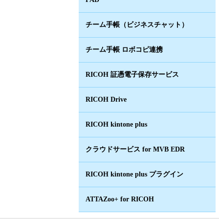
チーム手帳（ビジネスチャット）
チーム手帳 ロボコピ連携
RICOH 証憑電子保存サービス
RICOH Drive
RICOH kintone plus
クラウドサービス for MVB EDR
RICOH kintone plus プラグイン
ATTAZoo+ for RICOH