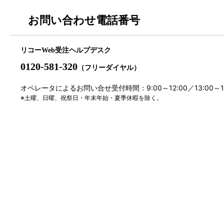
お問い合わせ電話番号
リコーWeb受注ヘルプデスク
0120-581-320
（フリーダイヤル）
オペレータによるお問い合せ受付時間：9:00～12:00／13:00～
※土曜、日曜、祝祭日・年末年始・夏季休暇を除く。