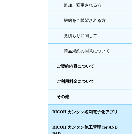
追加、変更される方
解約をご希望される方
見積もりに関して
商品規約の同意について
ご契約内容について
ご利用料金について
その他
RICOH カンタン名刺電子化アプリ
RICOH カンタン施工管理 for AND
PAD