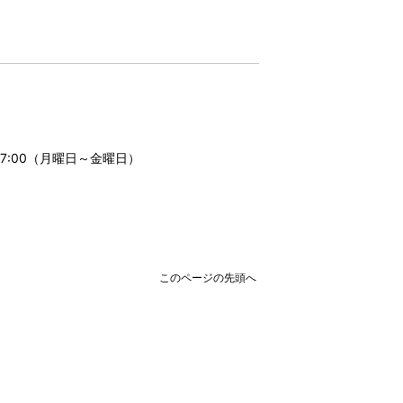
17:00（月曜日～金曜日）
このページの先頭へ