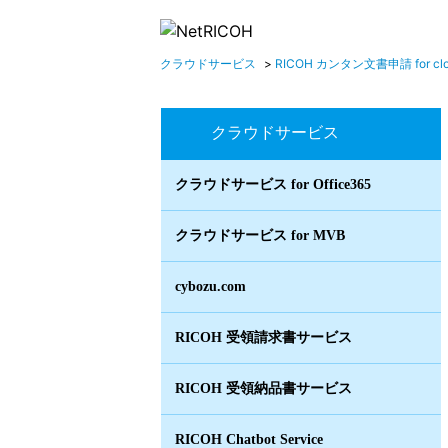
クラウドサービス
>
RICOH カンタン文書申請 for cl
クラウドサービス
クラウドサービス for Office365
クラウドサービス for MVB
cybozu.com
RICOH 受領請求書サービス
RICOH 受領納品書サービス
RICOH Chatbot Service