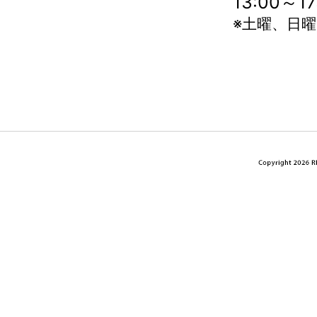
13:00～
※土曜、日