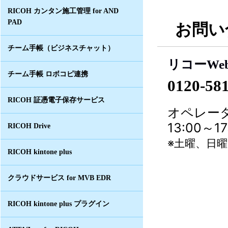
RICOH カンタン施工管理 for AND
PAD
お問い
チーム手帳（ビジネスチャット）
リコーWe
チーム手帳 ロボコピ連携
0120-58
RICOH 証憑電子保存サービス
オペレータ
13:00～
RICOH Drive
※土曜、日
RICOH kintone plus
クラウドサービス for MVB EDR
RICOH kintone plus プラグイン