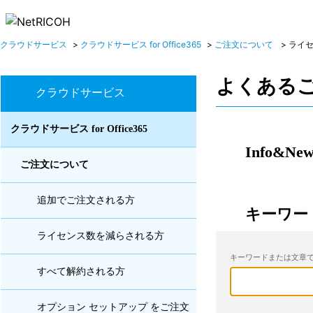
クラウドサービス
>
クラウドサービス for Office365
>
ご注文について
>
ライ
よくある
クラウドサービス
クラウドサービス for Office365
Info&New
ご注文について
追加でご注文される方
キーワー
ライセンス数を減らされる方
キーワードまたは文章で
すべて解約される方
オプション セットアップ をご注文