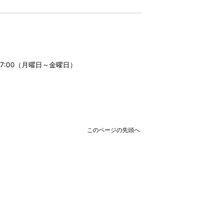
17:00（月曜日～金曜日）
このページの先頭へ