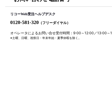
リコーWeb受注ヘルプデスク
0120-581-320
（フリーダイヤル）
オペレータによるお問い合せ受付時間：9:00～12:00／13:00～
※土曜、日曜、祝祭日・年末年始・夏季休暇を除く。