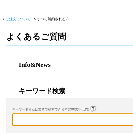
>
ご注文について
>
すべて解約される方
よくあるご質問
Info&News
キーワード検索
キーワードまたは文章で検索できます(200文字以内)