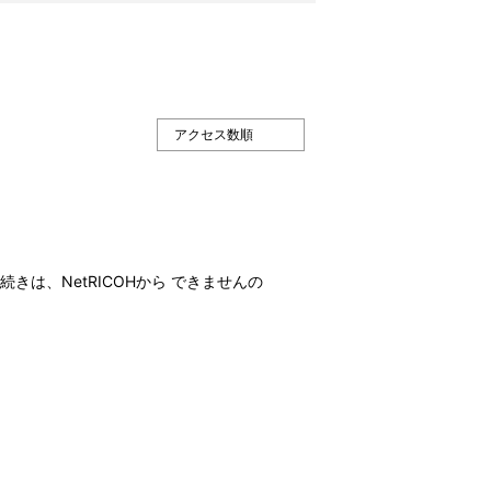
手続きは、NetRICOHから できませんの