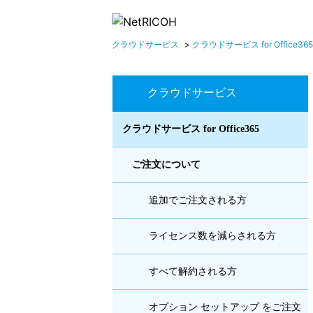
クラウドサービス
>
クラウドサービス for Office365
クラウドサービス
クラウドサービス for Office365
ご注文について
追加でご注文される方
ライセンス数を減らされる方
すべて解約される方
オプション セットアップ をご注文