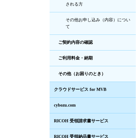
される方
その他お申し込み（内容）につい
て
ご契約内容の確認
ご利用料金・納期
その他（お困りのとき）
クラウドサービス for MVB
cybozu.com
RICOH 受領請求書サービス
RICOH 受領納品書サービス