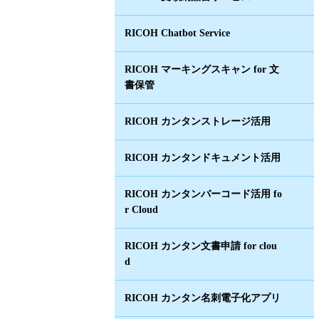
RICOH Chatbot Service
RICOH マーキングスキャン for 文
書保管
RICOH カンタンストレージ活用
RICOH カンタンドキュメント活用
RICOH カンタンバーコード活用 fo
r Cloud
RICOH カンタン文書申請 for clou
d
RICOH カンタン名刺電子化アプリ