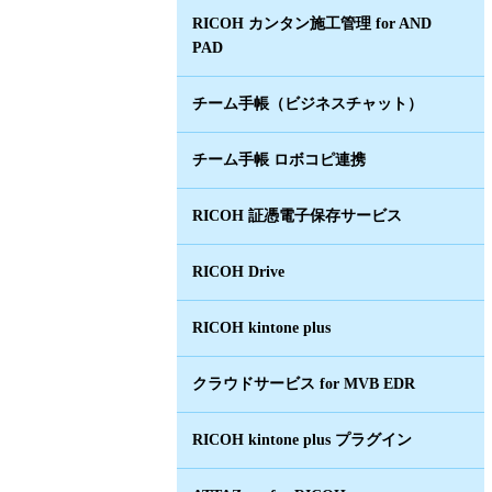
RICOH カンタン施工管理 for AND
PAD
チーム手帳（ビジネスチャット）
チーム手帳 ロボコピ連携
RICOH 証憑電子保存サービス
RICOH Drive
RICOH kintone plus
クラウドサービス for MVB EDR
RICOH kintone plus プラグイン