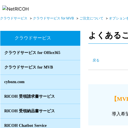
クラウドサービス
>
クラウドサービス for MVB
>
ご注文について
>
オプション
よくある
クラウドサービス
クラウドサービス for Office365
戻る
クラウドサービス for MVB
cybozu.com
RICOH 受領請求書サービス
【MV
RICOH 受領納品書サービス
導入希
RICOH Chatbot Service