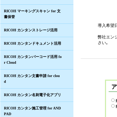
RICOH マーキングスキャン for 文
書保管
導入希望
RICOH カンタンストレージ活用
弊社エン
さい｡
RICOH カンタンドキュメント活用
RICOH カンタンバーコード活用 fo
r Cloud
RICOH カンタン文書申請 for clou
d
RICOH カンタン名刺電子化アプリ
RICOH カンタン施工管理 for AND
PAD