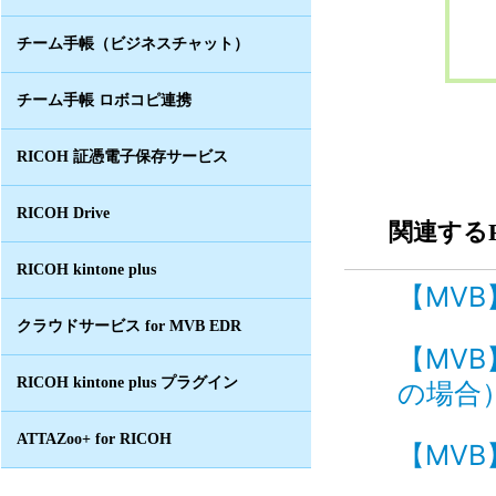
チーム手帳（ビジネスチャット）
チーム手帳 ロボコピ連携
RICOH 証憑電子保存サービス
RICOH Drive
関連するF
RICOH kintone plus
【MVB
クラウドサービス for MVB EDR
【MV
RICOH kintone plus プラグイン
の場合）
ATTAZoo+ for RICOH
【MVB