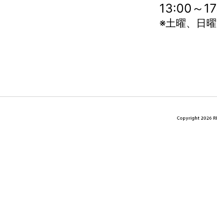
13:00～
※土曜、日