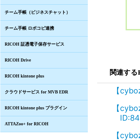
チーム手帳（ビジネスチャット）
チーム手帳 ロボコピ連携
RICOH 証憑電子保存サービス
RICOH Drive
関連するF
RICOH kintone plus
【cyb
クラウドサービス for MVB EDR
【cy
RICOH kintone plus プラグイン
ID:84
ATTAZoo+ for RICOH
【cy