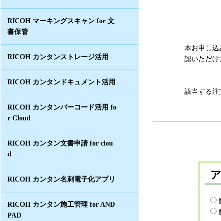
RICOH マーキングスキャン for 文
書保管
本お申し込
RICOH カンタンストレージ活用
認いただけ
RICOH カンタンドキュメント活用
該当する注
RICOH カンタンバーコード活用 fo
r Cloud
RICOH カンタン文書申請 for clou
d
RICOH カンタン名刺電子化アプリ
RICOH カンタン施工管理 for AND
PAD