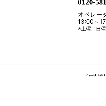
0120-58
オペレータ
13:00～
※土曜、日