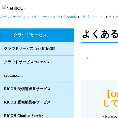
クラウドサービス
>
クラウドサービス for Office365
>
ご注文について
>
ライ
よくあ
クラウドサービス
クラウドサービス for Office365
戻る
クラウドサービス for MVB
cybozu.com
RICOH 受領請求書サービス
【O
して
RICOH 受領納品書サービス
RICOH Chatbot Service