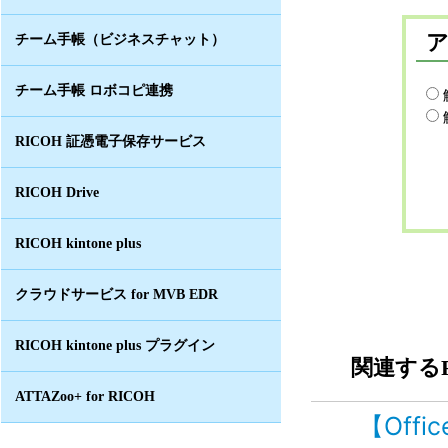
チーム手帳（ビジネスチャット）
チーム手帳 ロボコピ連携
RICOH 証憑電子保存サービス
RICOH Drive
RICOH kintone plus
クラウドサービス for MVB EDR
RICOH kintone plus プラグイン
関連するF
ATTAZoo+ for RICOH
【Offi