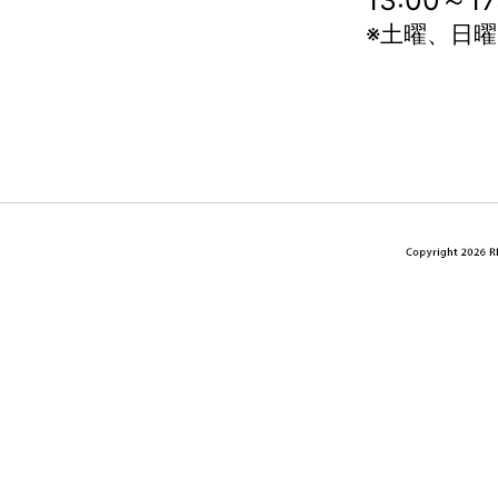
13:00～
※土曜、日