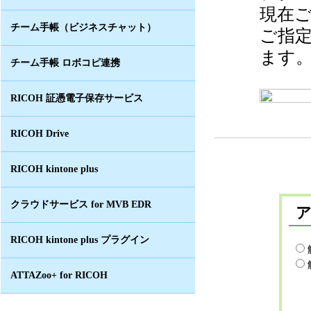
現在
チーム手帳（ビジネスチャット）
ご指
ます
チーム手帳 ロボコピ連携
RICOH 証憑電子保存サービス
RICOH Drive
RICOH kintone plus
クラウドサービス for MVB EDR
RICOH kintone plus プラグイン
ATTAZoo+ for RICOH