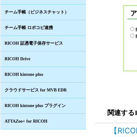
チーム手帳（ビジネスチャット）
チーム手帳 ロボコピ連携
RICOH 証憑電子保存サービス
RICOH Drive
RICOH kintone plus
クラウドサービス for MVB EDR
RICOH kintone plus プラグイン
関連するF
ATTAZoo+ for RICOH
【RIC