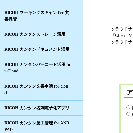
RICOH マーキングスキャン for 文
書保管
クラウドサー
RICOH カンタンストレージ活用
「CLE」 
クラウドサー
RICOH カンタンドキュメント活用
RICOH カンタンバーコード活用 fo
r Cloud
RICOH カンタン文書申請 for clou
d
RICOH カンタン名刺電子化アプリ
RICOH カンタン施工管理 for AND
PAD