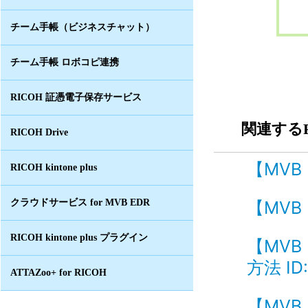
チーム手帳（ビジネスチャット）
チーム手帳 ロボコピ連携
RICOH 証憑電子保存サービス
関連するF
RICOH Drive
【MVB
RICOH kintone plus
クラウドサービス for MVB EDR
【MVB
RICOH kintone plus プラグイン
【MV
方法 ID
ATTAZoo+ for RICOH
【MV