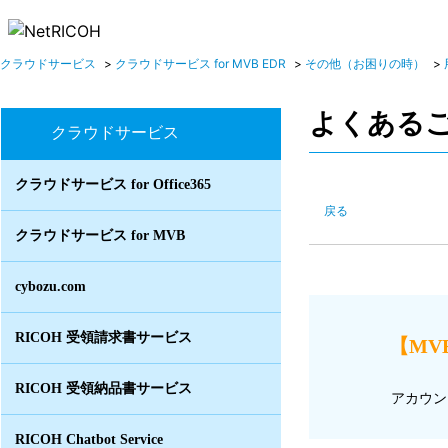
クラウドサービス
>
クラウドサービス for MVB EDR
>
その他（お困りの時）
>
よくある
クラウドサービス
クラウドサービス for Office365
戻る
クラウドサービス for MVB
cybozu.com
RICOH 受領請求書サービス
【MVB
RICOH 受領納品書サービス
アカウン
RICOH Chatbot Service