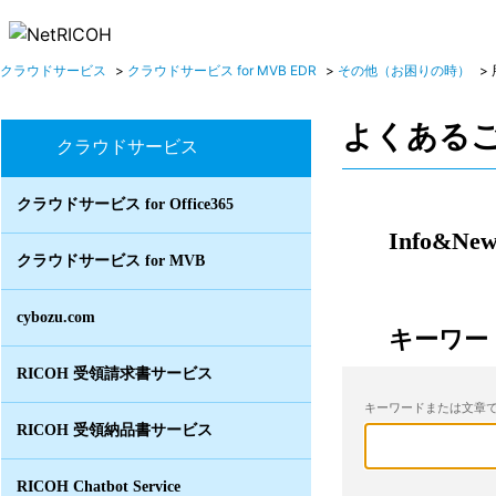
クラウドサービス
>
クラウドサービス for MVB EDR
>
その他（お困りの時）
>
よくある
クラウドサービス
クラウドサービス for Office365
Info&New
クラウドサービス for MVB
cybozu.com
キーワー
RICOH 受領請求書サービス
キーワードまたは文章で
RICOH 受領納品書サービス
RICOH Chatbot Service