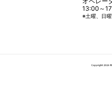
オペレータ
13:00～
※土曜、日