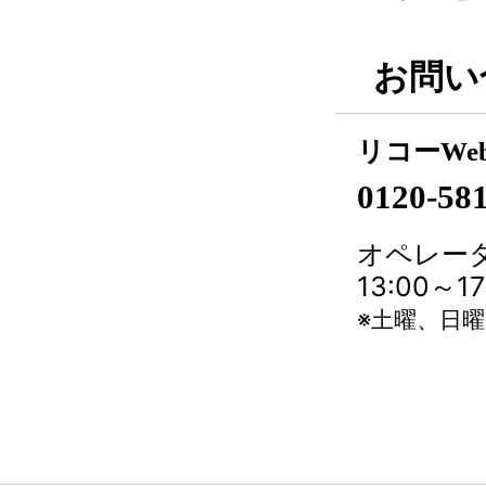
お問い
リコーWe
0120-58
オペレータ
13:00～
※土曜、日