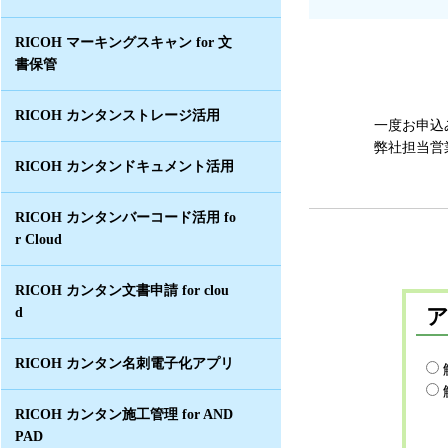
RICOH マーキングスキャン for 文
書保管
RICOH カンタンストレージ活用
一度お申込
弊社担当営
RICOH カンタンドキュメント活用
RICOH カンタンバーコード活用 fo
r Cloud
RICOH カンタン文書申請 for clou
d
RICOH カンタン名刺電子化アプリ
RICOH カンタン施工管理 for AND
PAD