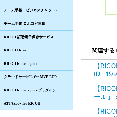
チーム手帳（ビジネスチャット）
チーム手帳 ロボコピ連携
RICOH 証憑電子保存サービス
関連するF
RICOH Drive
RICOH kintone plus
【RIC
ID : 19
クラウドサービス for MVB EDR
【RIC
RICOH kintone plus プラグイン
ール」 
ATTAZoo+ for RICOH
【RIC