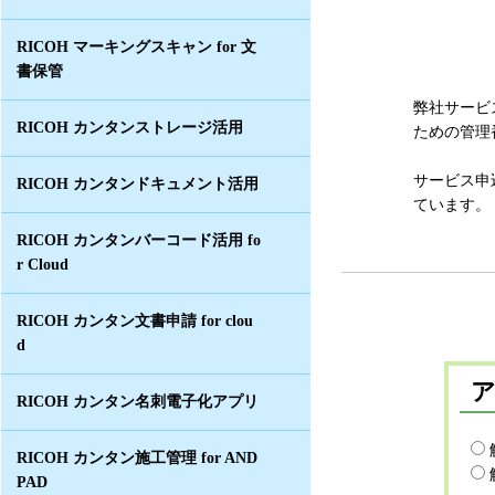
RICOH マーキングスキャン for 文
書保管
弊社サービ
RICOH カンタンストレージ活用
ための管理
サービス申
RICOH カンタンドキュメント活用
ています。
RICOH カンタンバーコード活用 fo
r Cloud
RICOH カンタン文書申請 for clou
d
RICOH カンタン名刺電子化アプリ
RICOH カンタン施工管理 for AND
PAD