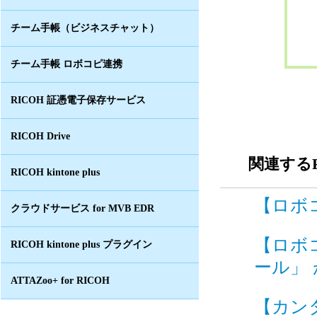
チーム手帳（ビジネスチャット）
チーム手帳 ロボコピ連携
RICOH 証憑電子保存サービス
RICOH Drive
関連するF
RICOH kintone plus
【ロボコ
クラウドサービス for MVB EDR
【ロボ
RICOH kintone plus プラグイン
ール」 
ATTAZoo+ for RICOH
【カン