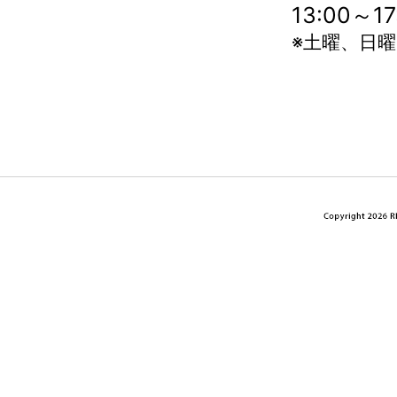
13:00～
※土曜、日