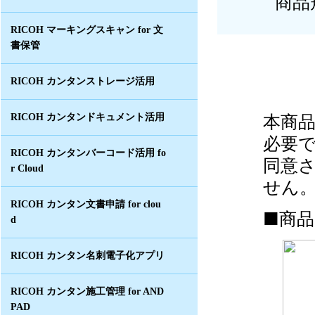
商品
RICOH マーキングスキャン for 文
書保管
RICOH カンタンストレージ活用
本商
RICOH カンタンドキュメント活用
必要
RICOH カンタンバーコード活用 fo
同意
r Cloud
せん
RICOH カンタン文書申請 for clou
■商
d
RICOH カンタン名刺電子化アプリ
RICOH カンタン施工管理 for AND
PAD