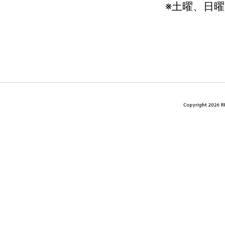
※土曜、日