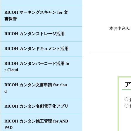
RICOH マーキングスキャン for 文
書保管
本お申込み
RICOH カンタンストレージ活用
RICOH カンタンドキュメント活用
RICOH カンタンバーコード活用 fo
r Cloud
RICOH カンタン文書申請 for clou
d
RICOH カンタン名刺電子化アプリ
RICOH カンタン施工管理 for AND
PAD