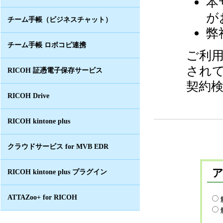
本
が
チーム手帳（ビジネスチャット）
弊
チーム手帳 ロボコピ連携
ご利
され
RICOH 証憑電子保存サービス
契約
RICOH Drive
RICOH kintone plus
クラウドサービス for MVB EDR
RICOH kintone plus プラグイン
ATTAZoo+ for RICOH