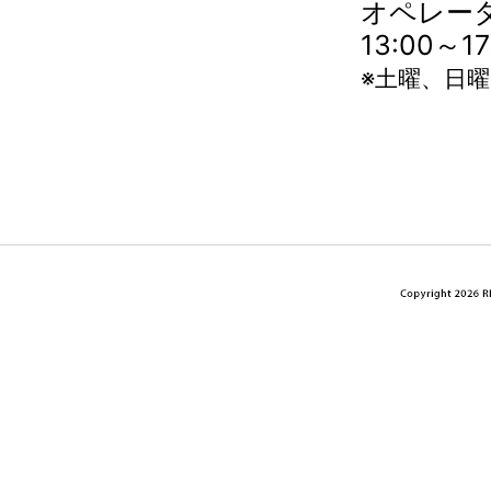
オペレータ
13:00～
※土曜、日