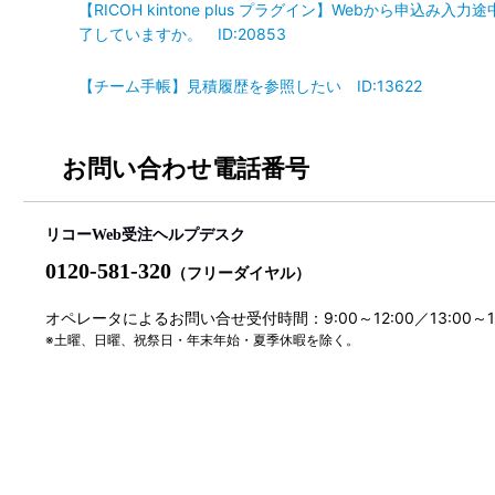
【RICOH kintone plus プラグイン】Webから申込
了していますか。 ID:20853
【チーム手帳】見積履歴を参照したい ID:13622
お問い合わせ電話番号
リコーWeb受注ヘルプデスク
0120-581-320
（フリーダイヤル）
オペレータによるお問い合せ受付時間：9:00～12:00／13:00～
※土曜、日曜、祝祭日・年末年始・夏季休暇を除く。