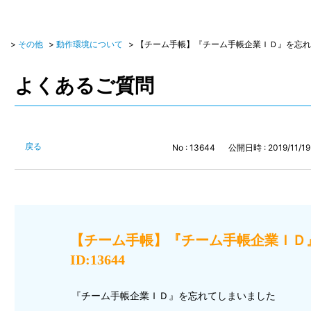
）
>
その他
>
動作環境について
>
【チーム手帳】『チーム手帳企業ＩＤ』を忘れてし
よくあるご質問
戻る
No : 13644
公開日時 : 2019/11/19 
【チーム手帳】『チーム手帳企業Ｉ
ID:13644
『チーム手帳企業ＩＤ』を忘れてしまいました