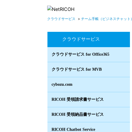
クラウドサービス
>
チーム手帳（ビジネスチャット
クラウドサービス
クラウドサービス for Office365
クラウドサービス for MVB
cybozu.com
RICOH 受領請求書サービス
RICOH 受領納品書サービス
RICOH Chatbot Service