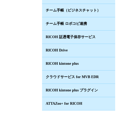
チーム手帳（ビジネスチャット）
チーム手帳 ロボコピ連携
RICOH 証憑電子保存サービス
RICOH Drive
RICOH kintone plus
クラウドサービス for MVB EDR
RICOH kintone plus プラグイン
ATTAZoo+ for RICOH