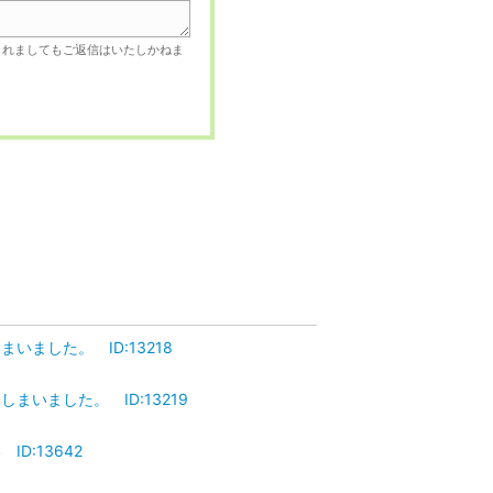
されましてもご返信はいたしかねま
ました。 ID:13218
いました。 ID:13219
:13642