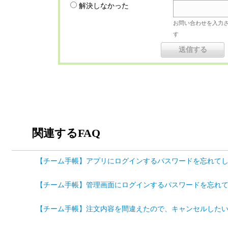
解決しなかった
お問い合わせを入力
す
関連するFAQ
【チーム手帳】アプリにログインするパスワードを忘れてしまい
【チーム手帳】管理画面にログインするパスワードを忘れてしま
【チーム手帳】注文内容を間違えたので、キャンセルしたい ID