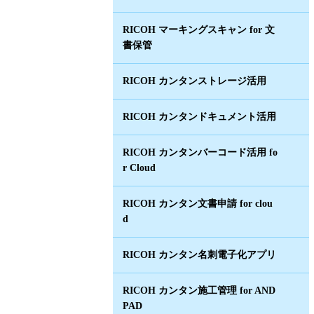
RICOH マーキングスキャン for 文
書保管
RICOH カンタンストレージ活用
RICOH カンタンドキュメント活用
RICOH カンタンバーコード活用 fo
r Cloud
RICOH カンタン文書申請 for clou
d
RICOH カンタン名刺電子化アプリ
RICOH カンタン施工管理 for AND
PAD