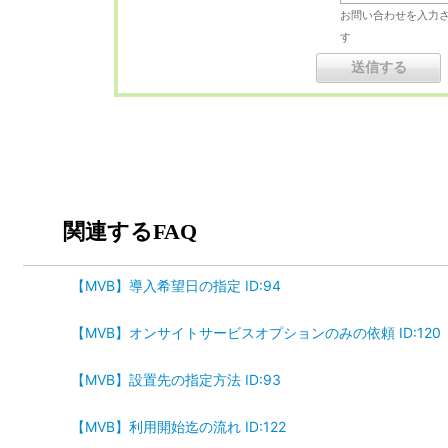
お問い合わせを入力
す
関連するFAQ
【MVB】導入希望日の指定 ID:94
【MVB】オンサイトサービスオプションのみの依頼 ID:120
【MVB】設置先の指定方法 ID:93
【MVB】利用開始迄の流れ ID:122