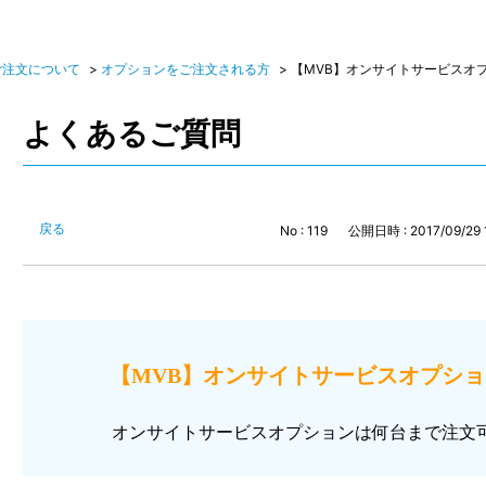
ご注文について
>
オプションをご注文される方
>
【MVB】オンサイトサービスオプシ
よくあるご質問
戻る
No : 119
公開日時 : 2017/09/29 
【MVB】オンサイトサービスオプションの
オンサイトサービスオプションは何台まで注文