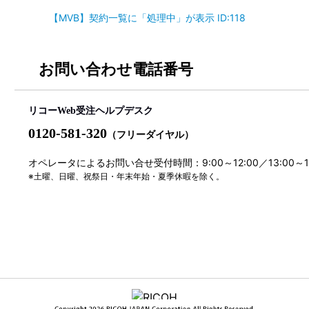
【MVB】契約一覧に「処理中」が表示 ID:118
お問い合わせ電話番号
リコーWeb受注ヘルプデスク
0120-581-320
（フリーダイヤル）
オペレータによるお問い合せ受付時間：9:00～12:00／13:00～
※土曜、日曜、祝祭日・年末年始・夏季休暇を除く。