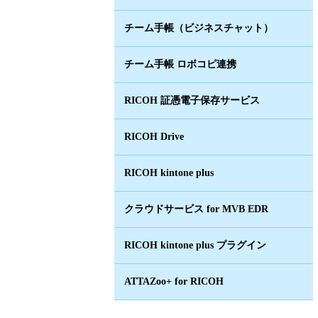
チーム手帳（ビジネスチャット）
チーム手帳 ロボコピ連携
RICOH 証憑電子保存サービス
RICOH Drive
RICOH kintone plus
クラウドサービス for MVB EDR
RICOH kintone plus プラグイン
ATTAZoo+ for RICOH