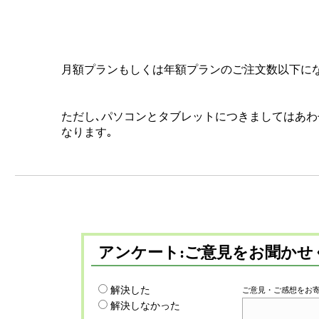
月額プランもしくは年額プランのご注文数以下にな
ただし､パソコンとタブレットにつきましてはあわせ
なります｡
アンケート:ご意見をお聞かせ
解決した
ご意見・ご感想をお
解決しなかった