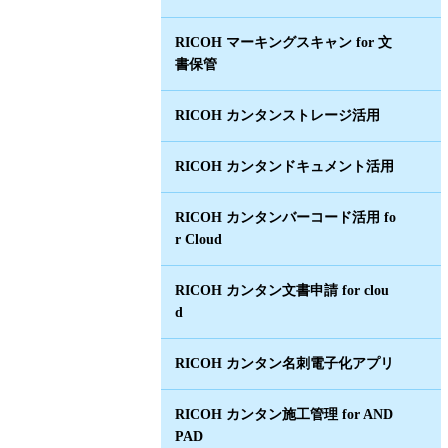
RICOH マーキングスキャン for 文
書保管
RICOH カンタンストレージ活用
RICOH カンタンドキュメント活用
RICOH カンタンバーコード活用 fo
r Cloud
RICOH カンタン文書申請 for clou
d
RICOH カンタン名刺電子化アプリ
RICOH カンタン施工管理 for AND
PAD