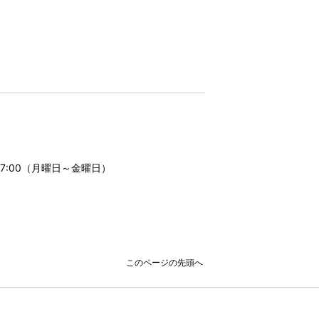
17:00（月曜日～金曜日）
このページの先頭へ