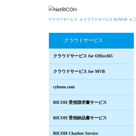
クラウドサービス
>
クラウドサービス for MVB
>
クラウドサービス
クラウドサービス for Office365
クラウドサービス for MVB
cybozu.com
RICOH 受領請求書サービス
RICOH 受領納品書サービス
RICOH Chatbot Service