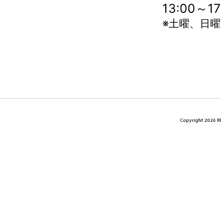
13:00～
※土曜、日