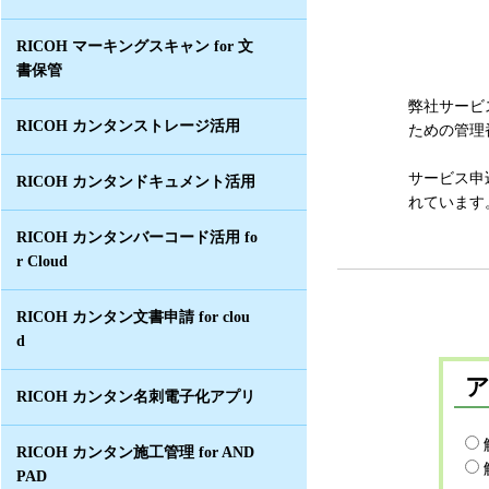
RICOH マーキングスキャン for 文
書保管
弊社サービ
RICOH カンタンストレージ活用
ための管理
サービス申
RICOH カンタンドキュメント活用
れています
RICOH カンタンバーコード活用 fo
r Cloud
RICOH カンタン文書申請 for clou
d
RICOH カンタン名刺電子化アプリ
RICOH カンタン施工管理 for AND
PAD