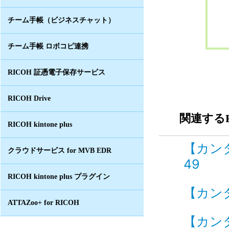
チーム手帳（ビジネスチャット）
チーム手帳 ロボコピ連携
RICOH 証憑電子保存サービス
RICOH Drive
関連するF
RICOH kintone plus
【カン
クラウドサービス for MVB EDR
49
RICOH kintone plus プラグイン
【カンタ
ATTAZoo+ for RICOH
【カン