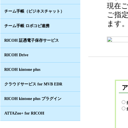
現在
チーム手帳（ビジネスチャット）
ご指
ます
チーム手帳 ロボコピ連携
RICOH 証憑電子保存サービス
RICOH Drive
RICOH kintone plus
クラウドサービス for MVB EDR
RICOH kintone plus プラグイン
ATTAZoo+ for RICOH