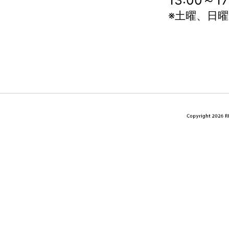
13:00～
※土曜、日