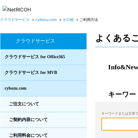
クラウドサービス
>
cybozu.com
>
その他
>
ご利用方法
よくある
クラウドサービス
クラウドサービス for Office365
Info&New
クラウドサービス for MVB
cybozu.com
キーワー
ご注文について
キーワードまたは文章で
ご契約内容について
ご利用料金について