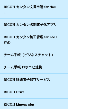
RICOH カンタン文書申請 for clou
d
RICOH カンタン名刺電子化アプリ
RICOH カンタン施工管理 for AND
PAD
チーム手帳（ビジネスチャット）
チーム手帳 ロボコピ連携
RICOH 証憑電子保存サービス
RICOH Drive
RICOH kintone plus