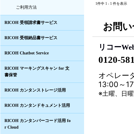
1件中 1 - 1 件を表示
ご利用方法
RICOH 受領請求書サービス
お問い
RICOH 受領納品書サービス
リコーWe
RICOH Chatbot Service
0120-58
RICOH マーキングスキャン for 文
オペレータ
書保管
13:00～
RICOH カンタンストレージ活用
※土曜、日
RICOH カンタンドキュメント活用
RICOH カンタンバーコード活用 fo
r Cloud