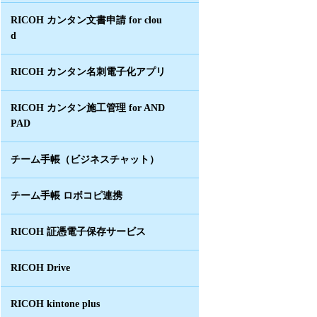
RICOH カンタン文書申請 for clou
d
RICOH カンタン名刺電子化アプリ
RICOH カンタン施工管理 for AND
PAD
チーム手帳（ビジネスチャット）
チーム手帳 ロボコピ連携
RICOH 証憑電子保存サービス
RICOH Drive
RICOH kintone plus