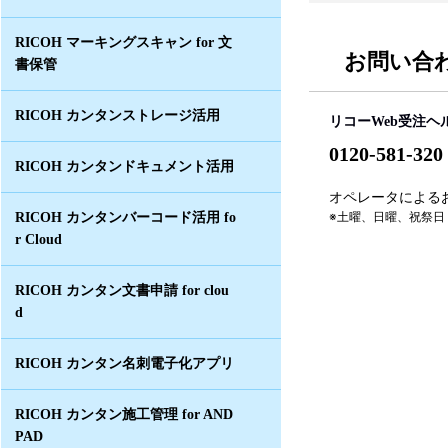
RICOH マーキングスキャン for 文
お問い合
書保管
RICOH カンタンストレージ活用
リコーWeb受注ヘ
0120-581-320
RICOH カンタンドキュメント活用
オペレータによるお問
※土曜、日曜、祝祭日
RICOH カンタンバーコード活用 fo
r Cloud
RICOH カンタン文書申請 for clou
d
RICOH カンタン名刺電子化アプリ
RICOH カンタン施工管理 for AND
PAD