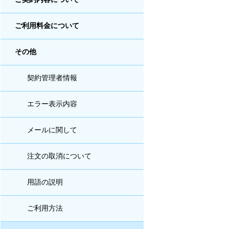
ご利用料金について
その他
契約管理者情報
エラー表示内容
メールに関して
注文の取消について
用語の説明
ご利用方法