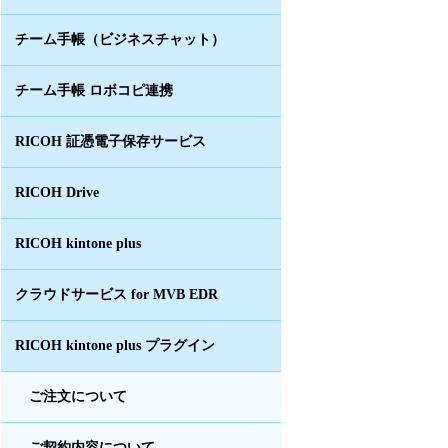
チーム手帳（ビジネスチャット）
チーム手帳 ロボコピ連携
RICOH 証憑電子保存サービス
RICOH Drive
RICOH kintone plus
クラウドサービス for MVB EDR
RICOH kintone plus プラグイン
ご注文について
ご契約内容について