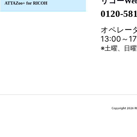
リコーWe
ATTAZoo+ for RICOH
0120-58
オペレータ
13:00～
※土曜、日