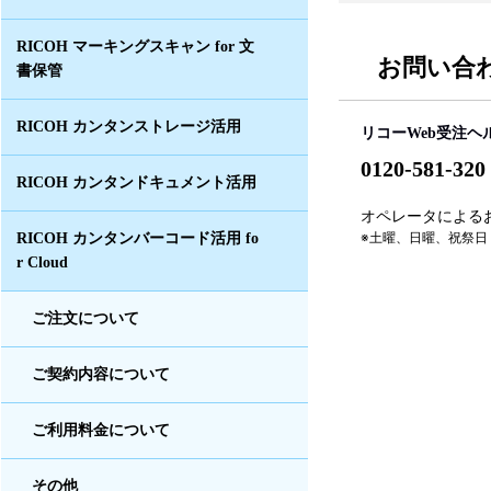
RICOH マーキングスキャン for 文
お問い合
書保管
RICOH カンタンストレージ活用
リコーWeb受注ヘ
0120-581-320
RICOH カンタンドキュメント活用
オペレータによるお問
※土曜、日曜、祝祭日
RICOH カンタンバーコード活用 fo
r Cloud
ご注文について
ご契約内容について
ご利用料金について
その他