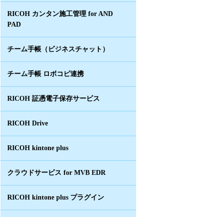
RICOH カンタン施工管理 for AND
PAD
チーム手帳（ビジネスチャット）
チーム手帳 ロボコピ連携
RICOH 証憑電子保存サービス
RICOH Drive
RICOH kintone plus
クラウドサービス for MVB EDR
RICOH kintone plus プラグイン