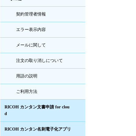
契約管理者情報
エラー表示内容
メールに関して
注文の取り消しについて
用語の説明
ご利用方法
RICOH カンタン文書申請 for clou
d
RICOH カンタン名刺電子化アプリ