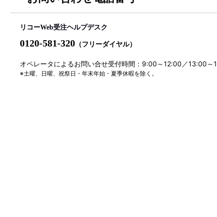
リコーWeb受注ヘルプデスク
0120-581-320
（フリーダイヤル）
オペレータによるお問い合せ受付時間：9:00～12:00／13:00～
※土曜、日曜、祝祭日・年末年始・夏季休暇を除く。