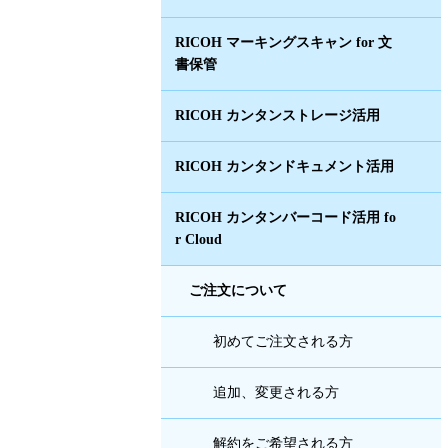
RICOH マーキングスキャン for 文
書保管
RICOH カンタンストレージ活用
RICOH カンタンドキュメント活用
RICOH カンタンバーコード活用 fo
r Cloud
ご注文について
初めてご注文される方
追加、変更される方
解約をご希望される方