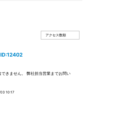
:12402
できません。 弊社担当営業までお問い
3 10:17