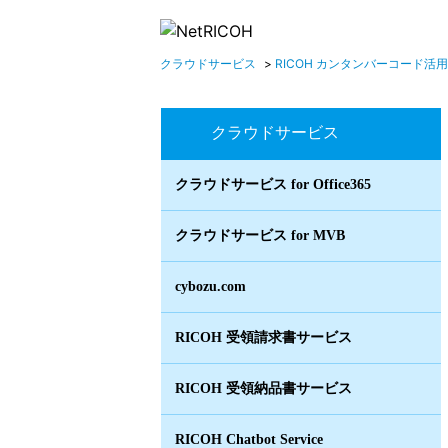
クラウドサービス
>
RICOH カンタンバーコード活用 fo
クラウドサービス
クラウドサービス for Office365
クラウドサービス for MVB
cybozu.com
RICOH 受領請求書サービス
RICOH 受領納品書サービス
RICOH Chatbot Service