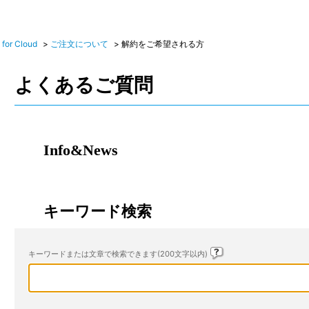
r Cloud
>
ご注文について
>
解約をご希望される方
よくあるご質問
Info&News
キーワード検索
キーワードまたは文章で検索できます(200文字以内)