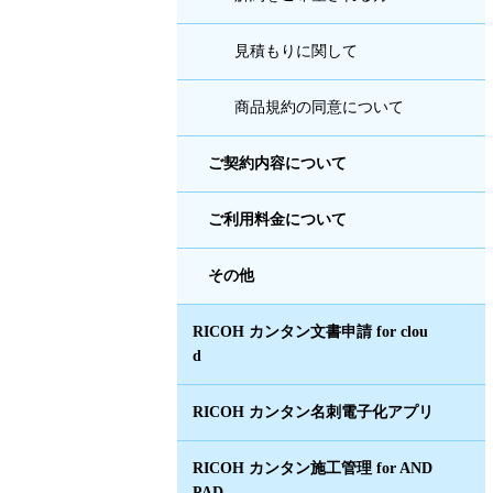
見積もりに関して
商品規約の同意について
ご契約内容について
ご利用料金について
その他
RICOH カンタン文書申請 for clou
d
RICOH カンタン名刺電子化アプリ
RICOH カンタン施工管理 for AND
PAD