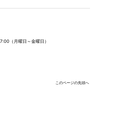
17:00（月曜日～金曜日）
このページの先頭へ