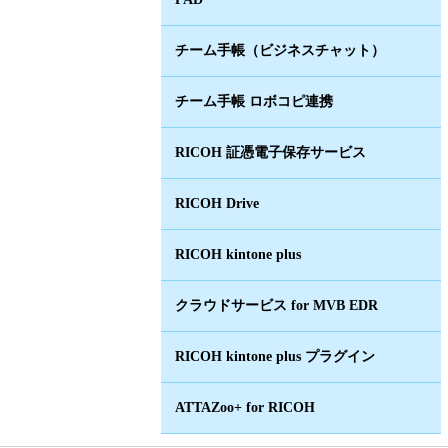
チーム手帳（ビジネスチャット）
チーム手帳 ロボコピ連携
RICOH 証憑電子保存サービス
RICOH Drive
RICOH kintone plus
クラウドサービス for MVB EDR
RICOH kintone plus プラグイン
ATTAZoo+ for RICOH