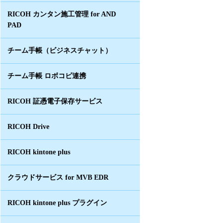
RICOH カンタン施工管理 for AND
PAD
チーム手帳（ビジネスチャット）
チーム手帳 ロボコピ連携
RICOH 証憑電子保存サービス
RICOH Drive
RICOH kintone plus
クラウドサービス for MVB EDR
RICOH kintone plus プラグイン