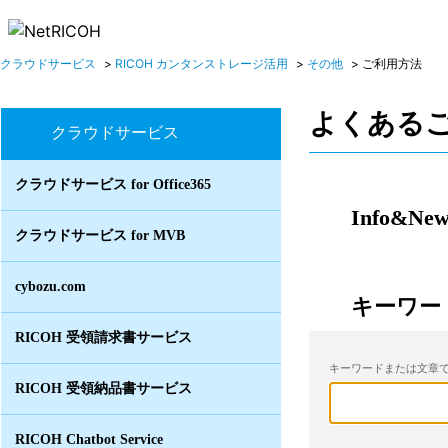
クラウドサービス
>
RICOH カンタンストレージ活用
>
その他
>
ご利用方法
よくある
クラウドサービス
クラウドサービス for Office365
Info&New
クラウドサービス for MVB
cybozu.com
キーワー
RICOH 受領請求書サービス
キーワードまたは文章で
RICOH 受領納品書サービス
RICOH Chatbot Service