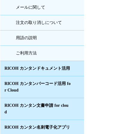
メールに関して
注文の取り消しについて
用語の説明
ご利用方法
RICOH カンタンドキュメント活用
RICOH カンタンバーコード活用 fo
r Cloud
RICOH カンタン文書申請 for clou
d
RICOH カンタン名刺電子化アプリ