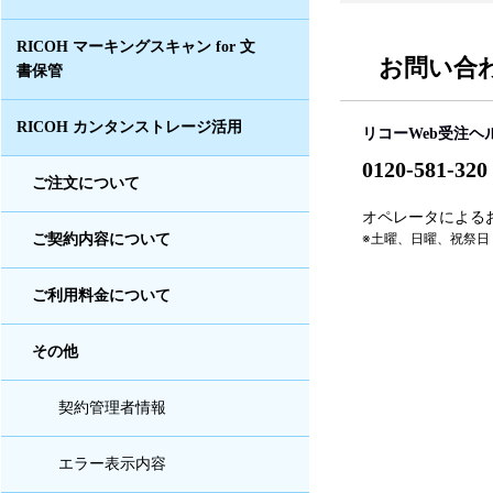
RICOH マーキングスキャン for 文
お問い合
書保管
RICOH カンタンストレージ活用
リコーWeb受注ヘ
0120-581-320
ご注文について
オペレータによるお問
※土曜、日曜、祝祭日
ご契約内容について
ご利用料金について
その他
契約管理者情報
エラー表示内容