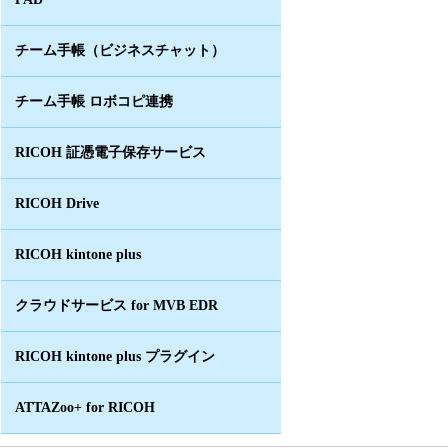
チーム手帳（ビジネスチャット）
チーム手帳 ロボコピ連携
RICOH 証憑電子保存サービス
RICOH Drive
RICOH kintone plus
クラウドサービス for MVB EDR
RICOH kintone plus プラグイン
ATTAZoo+ for RICOH