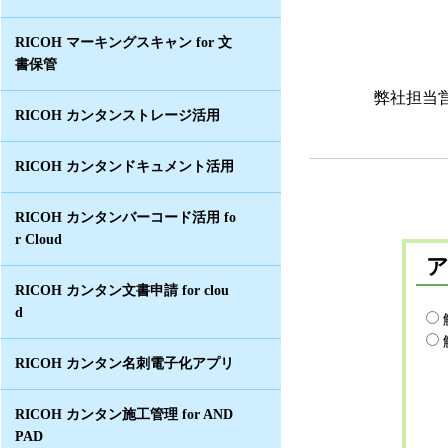
RICOH マーキングスキャン for 文
書保管
弊社担当
RICOH カンタンストレージ活用
RICOH カンタンドキュメント活用
RICOH カンタンバーコード活用 fo
r Cloud
RICOH カンタン文書申請 for clou
d
RICOH カンタン名刺電子化アプリ
RICOH カンタン施工管理 for AND
PAD