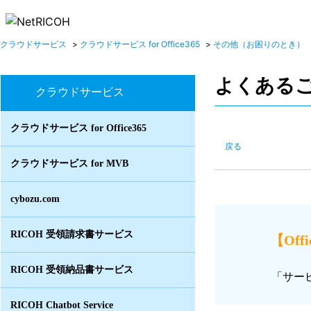
クラウドサービス
>
クラウドサービス for Office365
>
その他（お困りのとき）
よくある
クラウドサービス
クラウドサービス for Office365
戻る
クラウドサービス for MVB
cybozu.com
RICOH 受領請求書サービス
【Of
RICOH 受領納品書サービス
「サー
RICOH Chatbot Service